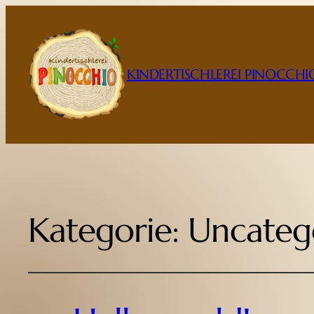
KINDERTISCHLEREI PINOCCHI
Kategorie:
Uncateg